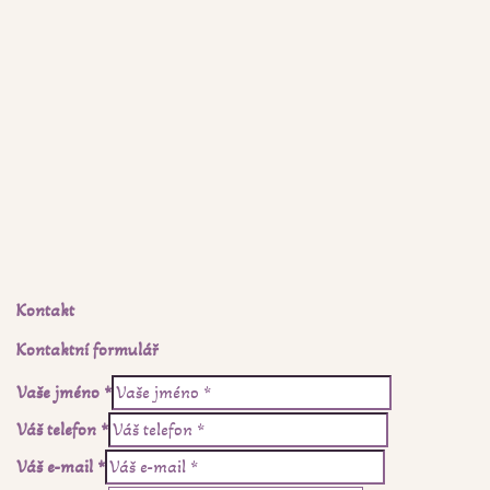
Kontakt
Kontaktní formulář
Vaše jméno
*
Váš telefon
*
Váš e-mail
*