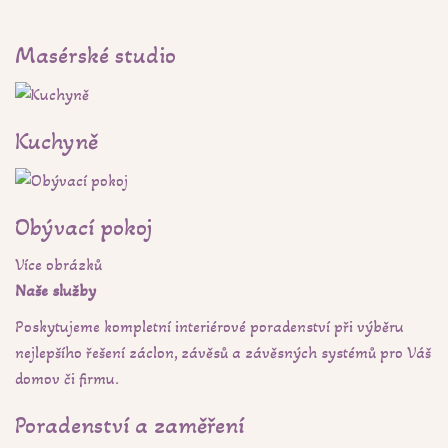
Masérské studio
Kuchyně
Obývací pokoj
Více obrázků
Naše služby
Poskytujeme kompletní interiérové poradenství při výběru
nejlepšího řešení záclon, závěsů a závěsných systémů pro Váš
domov či firmu.
Poradenství a zaměření