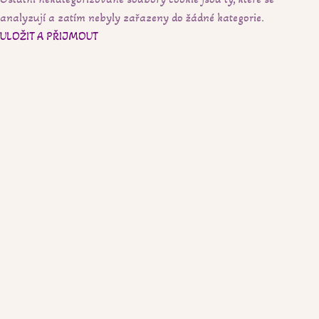
analyzují a zatím nebyly zařazeny do žádné kategorie.
ULOŽIT A PŘIJMOUT