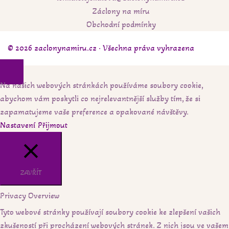
Záclony na míru
Obchodní podmínky
© 2026 zaclonynamiru.cz · Všechna práva vyhrazena
Na našich webových stránkách používáme soubory cookie,
abychom vám poskytli co nejrelevantnější služby tím, že si
zapamatujeme vaše preference a opakované návštěvy.
Nastavení
Přijmout
ZAVŘÍT
Privacy Overview
Tyto webové stránky používají soubory cookie ke zlepšení vašich
zkušeností při procházení webových stránek. Z nich jsou ve vašem