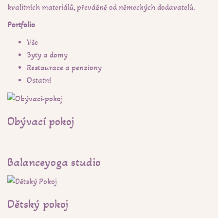
kvalitních materiálů, převážně od německých dodavatelů.
Portfolio
Vše
Byty a domy
Restaurace a penziony
Ostatní
Obývací pokoj
Balanceyoga studio
Dětský pokoj