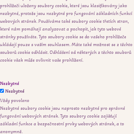
prohlížeči uloženy soubory cookie, které jsou klasifikovány jako
nezbytné, protože jsou nezbytné pro fungování základních funkcí
webových stránek. Používáme také soubory cookie třetích stran,
které nám pomáhají analyzovat a pochopit, jak tyto webové
stránky používáte. Tyto soubory cookie se do vašeho prohlížeče
ukládají pouze s vaším souhlasem. Máte také možnost se z těchto
souborů cookie odhlásit. Odhlášení od některých z těchto souborů
cookie však může ovlivnit vaše prohlížení.
Nezbytné
Nezbytné
Vždy povoleno
Nezbytné soubory cookie jsou naprosto nezbytné pro správné
fungování webových stránek. Tyto soubory cookie zajišťují
základní funkce a bezpečnostní prvky webových stránek, a to
anonymně.