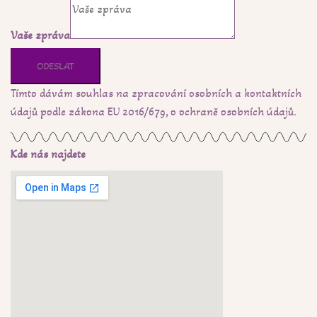
Vaše zpráva
ODESLAT
Tímto dávám souhlas na zpracování osobních a kontaktních
údajů podle zákona EU 2016/679, o ochraně osobních údajů.
Kde nás najdete