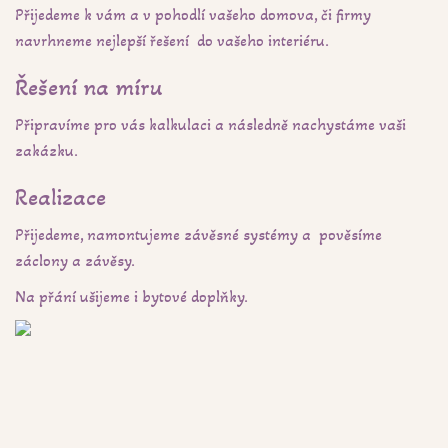
Přijedeme k vám a v pohodlí vašeho domova, či firmy
navrhneme nejlepší řešení do vašeho interiéru.
Řešení na míru
Připravíme pro vás kalkulaci a následně nachystáme vaši
zakázku.
Realizace
Přijedeme, namontujeme závěsné systémy a pověsíme
záclony a závěsy.
Na přání ušijeme i bytové doplňky.