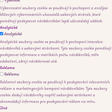
Výkonost
Výkonnostní soubory cookie se používají k pochopení a analýze
klíčových výkonnostních ukazatelů webových stránek, které
pomáhají poskytovat návštěvníkům lepší uživatelský zážitek.
Analytické
Analytické
Analytické soubory cookie se používají k pochopení interakce
návštěvníků s webovými stránkami. Tyto soubory cookie pomáhají
poskytovat informace o metrikách počtu návštěvníků, míře
odskočení, zdroji návštěvnosti atd.
Reklama
Reklama
Reklamní soubory cookie se používají k poskytování relevantních
reklam a marketingových kampaní návštěvníkům. Tyto soubory
cookie sledují návštěvníky napříč webovými stránkami a
shromažďují informace pro poskytování reklam na míru.
Jiné