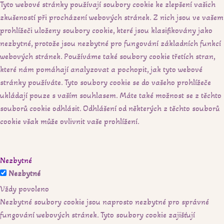
Tyto webové stránky používají soubory cookie ke zlepšení vašich
zkušeností při procházení webových stránek. Z nich jsou ve vašem
prohlížeči uloženy soubory cookie, které jsou klasifikovány jako
nezbytné, protože jsou nezbytné pro fungování základních funkcí
webových stránek. Používáme také soubory cookie třetích stran,
které nám pomáhají analyzovat a pochopit, jak tyto webové
stránky používáte. Tyto soubory cookie se do vašeho prohlížeče
ukládají pouze s vaším souhlasem. Máte také možnost se z těchto
souborů cookie odhlásit. Odhlášení od některých z těchto souborů
cookie však může ovlivnit vaše prohlížení.
Nezbytné
Nezbytné
Vždy povoleno
Nezbytné soubory cookie jsou naprosto nezbytné pro správné
fungování webových stránek. Tyto soubory cookie zajišťují